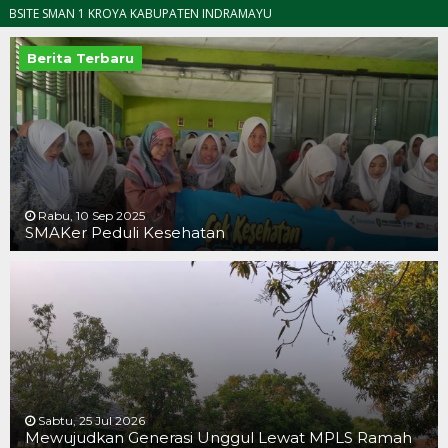
SMAN 1 KROYA KABUPATEN INDRAMAYU
Berita Terbaru
Rabu, 10 Sep 2025
SMAKer Peduli Kesehatan
Sabtu, 25 Jul 2026
Mewujudkan Generasi Unggul Lewat MPLS Ramah