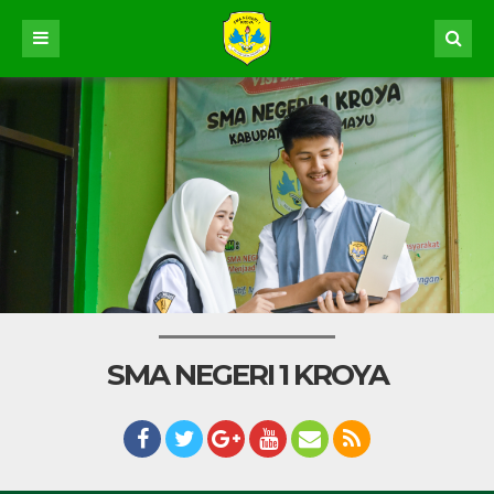
SMA NEGERI 1 KROYA