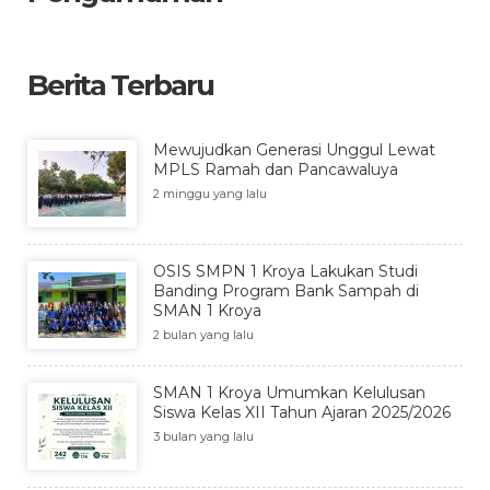
Berita Terbaru
Mewujudkan Generasi Unggul Lewat
MPLS Ramah dan Pancawaluya
2 minggu yang lalu
OSIS SMPN 1 Kroya Lakukan Studi
Banding Program Bank Sampah di
SMAN 1 Kroya
2 bulan yang lalu
SMAN 1 Kroya Umumkan Kelulusan
Siswa Kelas XII Tahun Ajaran 2025/2026
3 bulan yang lalu