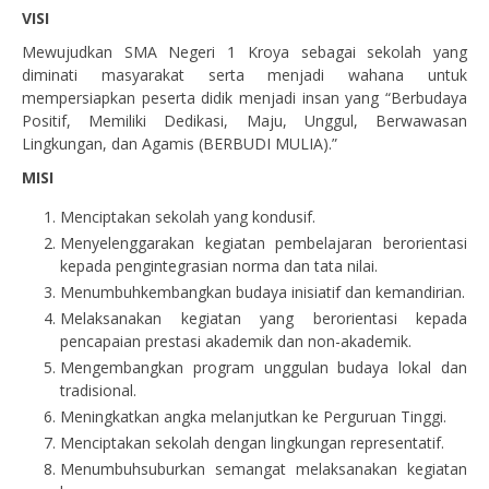
VISI
Mewujudkan SMA Negeri 1 Kroya sebagai sekolah yang
diminati masyarakat serta menjadi wahana untuk
mempersiapkan peserta didik menjadi insan yang “Berbudaya
Positif, Memiliki Dedikasi, Maju, Unggul, Berwawasan
Lingkungan, dan Agamis (BERBUDI MULIA).”
MISI
Menciptakan sekolah yang kondusif.
Menyelenggarakan kegiatan pembelajaran berorientasi
kepada pengintegrasian norma dan tata nilai.
Menumbuhkembangkan budaya inisiatif dan kemandirian.
Melaksanakan kegiatan yang berorientasi kepada
pencapaian prestasi akademik dan non-akademik.
Mengembangkan program unggulan budaya lokal dan
tradisional.
Meningkatkan angka melanjutkan ke Perguruan Tinggi.
Menciptakan sekolah dengan lingkungan representatif.
Menumbuhsuburkan semangat melaksanakan kegiatan