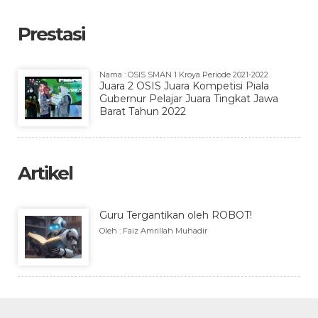
Prestasi
Nama : OSIS SMAN 1 Kroya Periode 2021-2022
Juara 2 OSIS Juara Kompetisi Piala
Gubernur Pelajar Juara Tingkat Jawa
Barat Tahun 2022
Artikel
Guru Tergantikan oleh ROBOT!
Oleh : Faiz Amrillah Muhadir