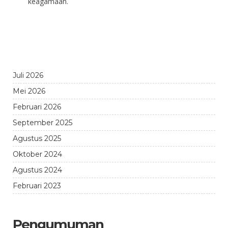
keagamaan.
Juli 2026
Mei 2026
Februari 2026
September 2025
Agustus 2025
Oktober 2024
Agustus 2024
Februari 2023
Pengumuman