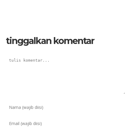
tinggalkan komentar