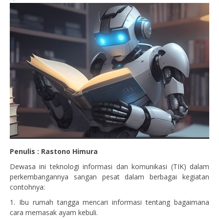
Penulis : Rastono Himura
Dewasa ini teknologi informasi dan komunikasi (TIK) dalam
perkembangannya sangan pesat dalam berbagai kegiatan
contohnya:
1. Ibu rumah tangga mencari informasi tentang bagaimana
cara memasak ayam kebuli.