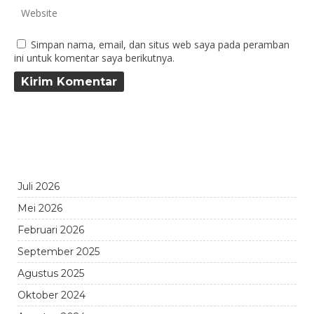
Simpan nama, email, dan situs web saya pada peramban
ini untuk komentar saya berikutnya.
Juli 2026
Mei 2026
Februari 2026
September 2025
Agustus 2025
Oktober 2024