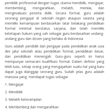
pendidik profesional dengan tugas utama mendidik, mengajar,
membimbing, mengarahkan, melatih, menilai, dan
mengevaluasi peserta didik. Secara formal, guru adalah
seorang pengajar di sekolah negeri ataupun swasta yang
memiliki kemampuan berdasarkan latar belakang pendidikan
formal minimal berstatus sarjana, dan telah memiliki
ketetapan hukum yang sah sebagai guru berdasarkan undang-
undang guru dan dosen yang berlaku di Indonesia.
Guru adalah pendidik dan pengajar pada pendidikan anak usia
dini jalur sekolah atau pendidikan formal, pendidikan dasar,
dan pendidikan menengah. Guru-guru seperti ini harus
mempunyai semacam kualifikasi formal. Dalam definisi yang
lebih luas, setiap orang yang mengajarkan suatu hal yang baru
dapat juga dianggap seorang guru. Sudah jelas guru adalah
manusia yang mendapat tugas sebagai:
1. Mengajar
2. Mendidik
3. Melatih keterampilan
4. Membimbing dan mengarahkan