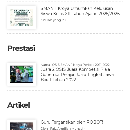
SMAN 1 Kroya Umumkan Kelulusan
Siswa Kelas XII Tahun Ajaran 2025/2026
3 bulan yang lalu
Prestasi
Nama : OSIS SMAN 1 Kroya Periode 2021-2022
Juara 2 OSIS Juara Kompetisi Piala
Gubernur Pelajar Juara Tingkat Jawa
Barat Tahun 2022
Artikel
Guru Tergantikan oleh ROBOT!
Oleh : Faiz Amrillah Muhadir