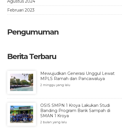
Agustus 2024
Februari 2023
Pengumuman
Berita Terbaru
Mewujudkan Generasi Unggul Lewat
MPLS Ramah dan Pancawaluya
2 minggu yang lalu
OSIS SMPN 1 Kroya Lakukan Studi
Banding Program Bank Sampah di
SMAN 1 Kroya
2 bulan yang lalu