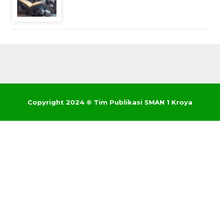
Copyright 2024 © Tim Publikasi SMAN 1 Kroya