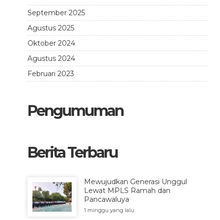
September 2025
Agustus 2025
Oktober 2024
Agustus 2024
Februari 2023
Pengumuman
Berita Terbaru
Mewujudkan Generasi Unggul
Lewat MPLS Ramah dan
Pancawaluya
1 minggu yang lalu