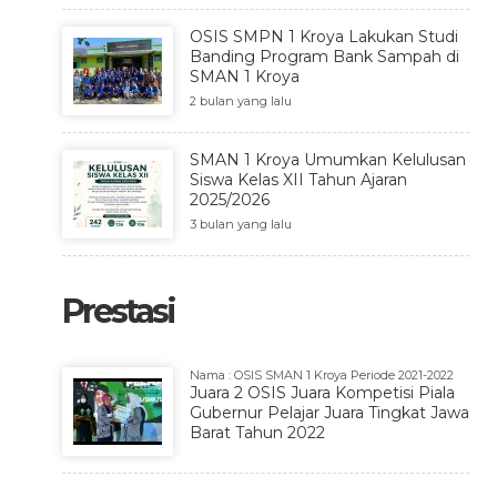
OSIS SMPN 1 Kroya Lakukan Studi
Banding Program Bank Sampah di
SMAN 1 Kroya
2 bulan yang lalu
SMAN 1 Kroya Umumkan Kelulusan
Siswa Kelas XII Tahun Ajaran
2025/2026
3 bulan yang lalu
Prestasi
Nama : OSIS SMAN 1 Kroya Periode 2021-2022
Juara 2 OSIS Juara Kompetisi Piala
Gubernur Pelajar Juara Tingkat Jawa
Barat Tahun 2022