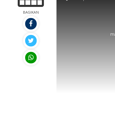
BAGIKAN
ma