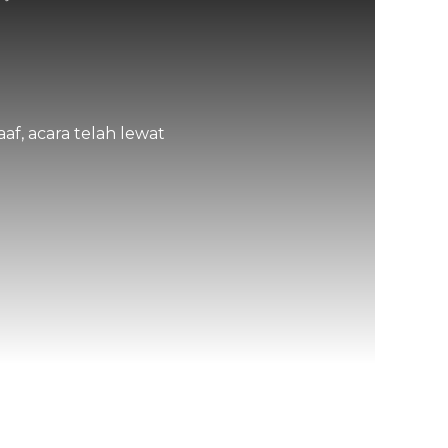
af, acara telah lewat