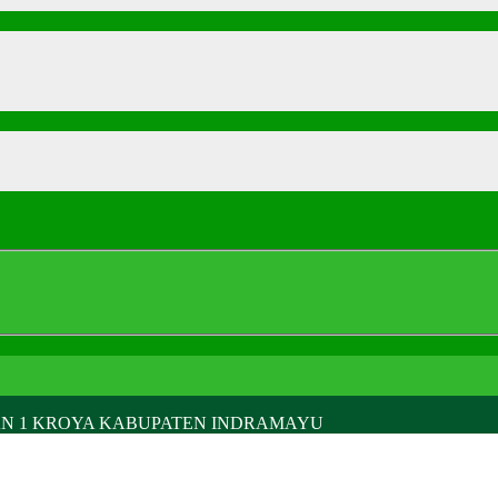
AN 1 KROYA KABUPATEN INDRAMAYU