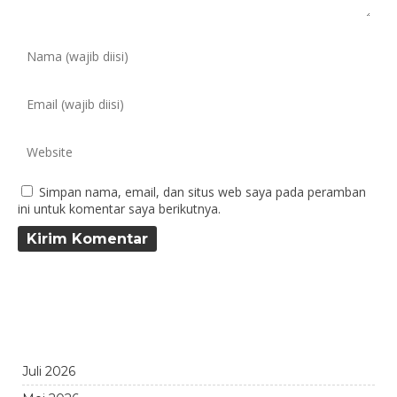
Simpan nama, email, dan situs web saya pada peramban
ini untuk komentar saya berikutnya.
Juli 2026