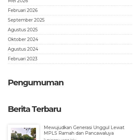
Mei 2026
Februari 2026
September 2025
Agustus 2025
Oktober 2024
Agustus 2024
Februari 2023
Pengumuman
Berita Terbaru
Mewujudkan Generasi Unggul Lewat
MPLS Ramah dan Pancawaluya