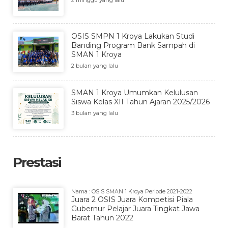
2 minggu yang lalu
OSIS SMPN 1 Kroya Lakukan Studi
Banding Program Bank Sampah di
SMAN 1 Kroya
2 bulan yang lalu
SMAN 1 Kroya Umumkan Kelulusan
Siswa Kelas XII Tahun Ajaran 2025/2026
3 bulan yang lalu
Prestasi
Nama : OSIS SMAN 1 Kroya Periode 2021-2022
Juara 2 OSIS Juara Kompetisi Piala
Gubernur Pelajar Juara Tingkat Jawa
Barat Tahun 2022