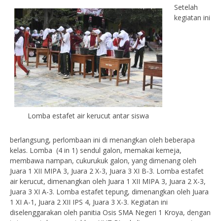
Setelah
kegiatan ini
Lomba estafet air kerucut antar siswa
berlangsung, perlombaan ini di menangkan oleh beberapa
kelas. Lomba (4 in 1) sendul galon, memakai kemeja,
membawa nampan, cukurukuk galon, yang dimenang oleh
Juara 1 XII MIPA 3, Juara 2 X-3, Juara 3 XI B-3. Lomba estafet
air kerucut, dimenangkan oleh Juara 1 XII MIPA 3, Juara 2 X-3,
Juara 3 XI A-3. Lomba estafet tepung, dimenangkan oleh Juara
1 XI A-1, Juara 2 XII IPS 4, Juara 3 X-3. Kegiatan ini
diselenggarakan oleh panitia Osis SMA Negeri 1 Kroya, dengan